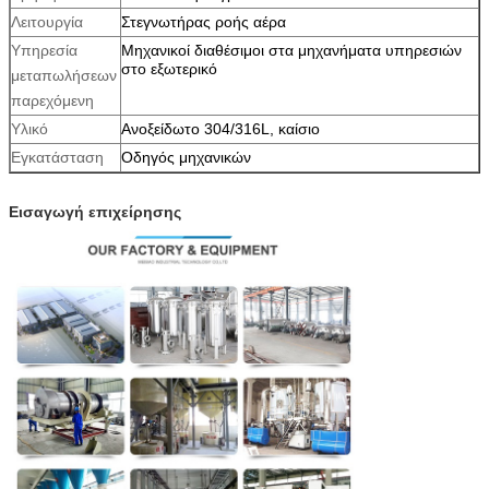
Λειτουργία
Στεγνωτήρας ροής αέρα
Υπηρεσία
Μηχανικοί διαθέσιμοι στα μηχανήματα υπηρεσιών
στο εξωτερικό
μεταπωλήσεων
παρεχόμενη
Υλικό
Ανοξείδωτο 304/316L, καίσιο
Εγκατάσταση
Οδηγός μηχανικών
Εισαγωγή επιχείρησης