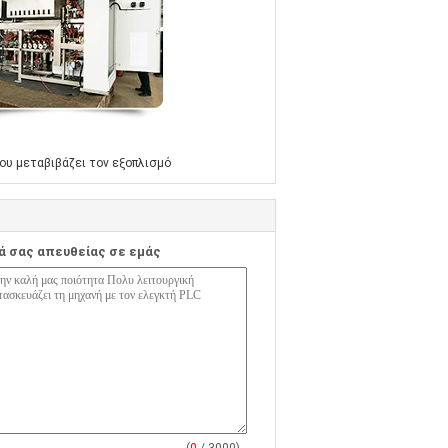
ου μεταβιβάζει τον εξοπλισμό
ά σας απευθείας σε εμάς