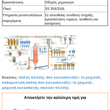
Εγκατάσταση
Οδηγός μηχανικών
Υλικό
SS 304/316L
Υπηρεσία μεταπωλήσεων
Σε απευθείας σύνδεση στήριξη,
εγκατάσταση τομέων, ανάθεση και
παρεχόμενη
κατάρτιση
σκόνη πλύσης που κατασκευάζει τη μηχανή
Ετικέττες:
,
καθαριστική σκόνη που κατασκευάζει τη μηχανή
,
μηχανή κατασκευής σκονών πλύσης
Αποκτήστε την καλύτερη τιμή για