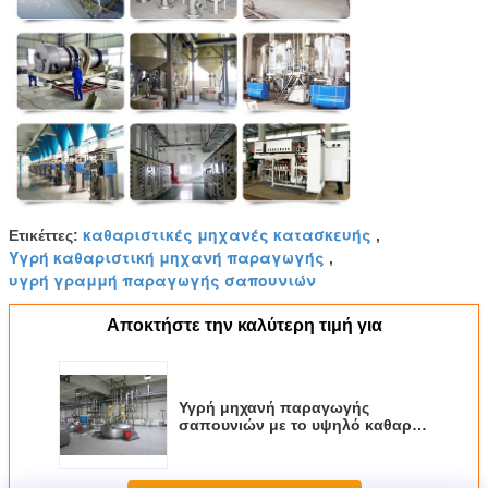
καθαριστικές μηχανές κατασκευής
Ετικέττες:
,
Υγρή καθαριστική μηχανή παραγωγής
,
υγρή γραμμή παραγωγής σαπουνιών
Αποκτήστε την καλύτερη τιμή για
Υγρή μηχανή παραγωγής
σαπουνιών με το υψηλό καθαρό
περιβάλλον παραγωγής