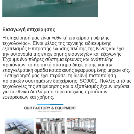
Εισαγωγή επιχείρησης
Η επιχείρησή μας είναι «εθνική επιχείρηση υψηλής
τεχνολογίας». Είναι μέλος της τεχνικής ειδικευμένης
εξοπλισμός Επιτροπής ένωσης πλύσης της Κίνας και έχει
την αυτονομία της επιχείρησης εισαγωγών και εξαγωγής.
Έχουμε ένα πλήρες σύστημα έρευνας και ανάπτυξης
προϊόντων, το ποιοτικό σύστημα διαχείρισης και την
επαγγελματική ομάδα κατασκευής εφαρμοσμένης μηχανικής.
Η επιχείρησή μας έχει περάσει τη διεθνή πιστοποίηση
ποιοτικών συστημάτων διαχείρισης ISO9001. Πολλές από τις
τεχνολογίες της επιχείρησης και ο εξοπλισμός έχουν ισχύσει
για τα εθνικά διπλώματα ευρεσιτεχνίας προτύπων
εφευρέσεων και χρήσης.