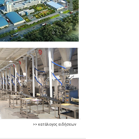
>> κατάλογος ειδήσεων