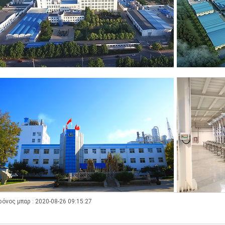
ρόνος μπαρ : 2020-08-26 09:15:27