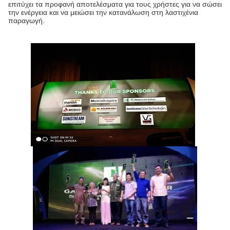
επιτύχει τα προφανή αποτελέσματα για τους χρήστες για να σώσει
την ενέργεια και να μειώσει την κατανάλωση στη λαστιχένια
παραγωγή.